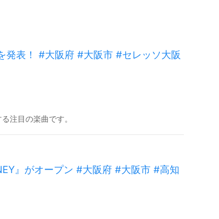
」を発表！ #大阪府 #大阪市 #セレッソ大阪
場する注目の楽曲です。
EY』がオープン #大阪府 #大阪市 #高知