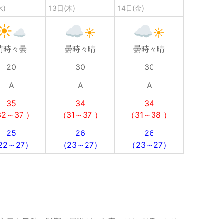
水)
13日(木)
14日(金)
晴時々曇
曇時々晴
曇時々晴
20
30
30
A
A
A
35
34
34
2～37 ）
（31～37 ）
（31～38 ）
25
26
26
22～27）
（23～27）
（23～27）