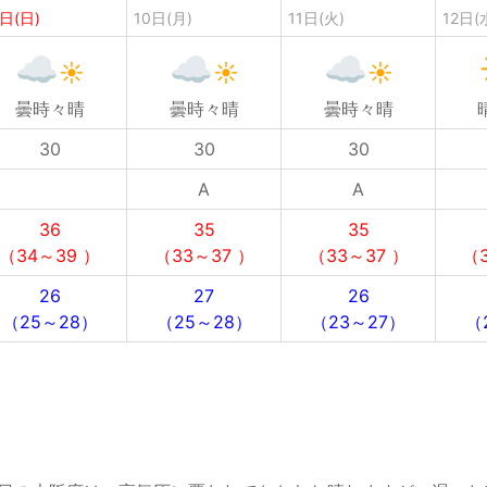
日(日)
10日(月)
11日(火)
12日(
曇時々晴
曇時々晴
曇時々晴
30
30
30
A
A
36
35
35
（34～39 ）
（33～37 ）
（33～37 ）
（3
26
27
26
（25～28）
（25～28）
（23～27）
（