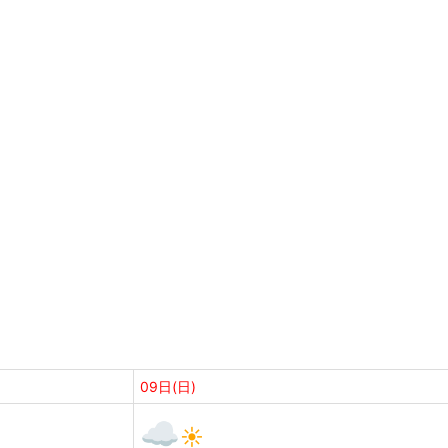
09日(日)