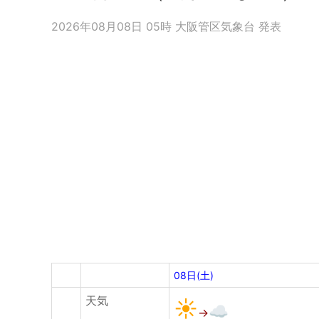
2026年08月08日 05時 大阪管区気象台 発表
08日(土)
天気