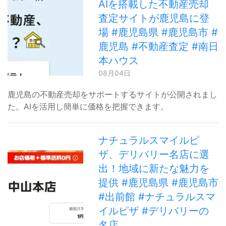
AIを搭載した不動産売却
査定サイトが鹿児島に登
場 #鹿児島県 #鹿児島市 #
鹿児島 #不動産査定 #南日
本ハウス
08月04日
鹿児島の不動産売却をサポートするサイトが公開されまし
た。AIを活用し簡単に価格を把握できます。
ナチュラルスマイルピ
ザ、デリバリー名店に選
出！地域に新たな魅力を
提供 #鹿児島県 #鹿児島市
#出前館 #ナチュラルスマ
イルピザ #デリバリーの
名店