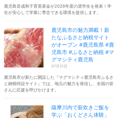
鹿児島音成和子育英基金が2026年度の奨学生を発表！学
生が安心して学業に専念できる環境を提供します。
鹿児島市の魅力満載！新
たなふるさと納税サイト
がオープン #鹿児島県 #鹿
児島市 #ふるさと納税 #マ
グマシティ鹿児島
07月31日
鹿児島市が新たに開設した『マグマシティ鹿児島市ふるさ
と納税特設サイト』では、地元の魅力を発信し、全国の皆
さんに応援を呼びかけます。
薩摩川内で薪炊きご飯を
学ぶ「おくどさん体験」