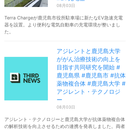
08月03日
Terra Chargeが鹿児島市役所駐車場に新たなEV急速充電
器を設置。より便利な電気自動車の充電環境が整いまし
た。
アジレントと鹿児島大学
ががん治療技術の向上を
目指す共同研究を開始 #
鹿児島県 #鹿児島市 #抗体
薬物複合体 #鹿児島大学 #
アジレント・テクノロジ
ー
08月03日
アジレント・テクノロジーと鹿児島大学が抗体薬物複合体
の解析技術を向上させるための連携を発表しました。両者