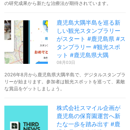
の研究成果から新たな治療法が期待されています。
鹿児島大隅半島を巡る新
しい観光スタンプラリー
がスタート #鹿児島県 #ス
タンプラリー #観光スポ
ット #鹿児島県大隅
08月03日
2026年8月から鹿児島県大隅半島で、デジタルスタンプラ
リーが始まります。参加者は観光スポットを巡って、素敵
な賞品をゲットしましょう。
株式会社スマイル企画が
鹿児島の保育園運営へ新
たな一歩を踏み出す #鹿