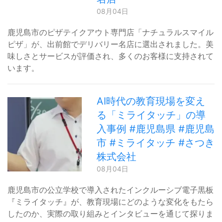
08月04日
鹿児島市のピザテイクアウト専門店「ナチュラルスマイル
ピザ」が、出前館でデリバリー名店に選出されました。美
味しさとサービスが評価され、多くのお客様に支持されて
います。
AI時代の教育現場を変え
る「ミライタッチ」の導
入事例 #鹿児島県 #鹿児島
市 #ミライタッチ #さつき
株式会社
08月04日
鹿児島市の公立学校で導入されたインクルーシブ電子黒板
『ミライタッチ』が、教育現場にどのような変化をもたら
したのか、実際の取り組みとインタビューを通じて探りま