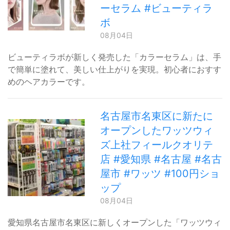
ーセラム #ビューティラ
ボ
08月04日
ビューティラボが新しく発売した「カラーセラム」は、手
で簡単に塗れて、美しい仕上がりを実現。初心者におすす
めのヘアカラーです。
名古屋市名東区に新たに
オープンしたワッツウィ
ズ上社フィールクオリテ
店 #愛知県 #名古屋 #名古
屋市 #ワッツ #100円ショ
ップ
08月04日
愛知県名古屋市名東区に新しくオープンした「ワッツウィ