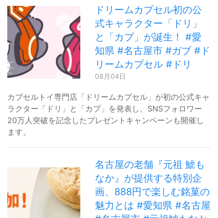
ドリームカプセル初の公
式キャラクター「ドリ」
と「カプ」が誕生！ #愛
知県 #名古屋市 #ガブ #ド
リームカプセル #ドリ
08月04日
カプセルトイ専門店「ドリームカプセル」が初の公式キャ
ラクター「ドリ」と「カプ」を発表し、SNSフォロワー
20万人突破を記念したプレゼントキャンペーンも開催し
ます。
名古屋の老舗『元祖 鯱も
なか』が提供する特別企
画、888円で楽しむ銘菓の
魅力とは #愛知県 #名古屋