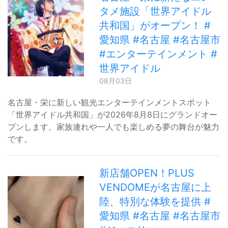
タメ施設「世界アイドル
共和国」がオープン！ #
愛知県 #名古屋 #名古屋市
#エンターテインメント #
世界アイドル
08月03日
名古屋・栄に新しい観光エンターテインメントスポット
「世界アイドル共和国」が2026年8月8日にグランドオー
プンします。家族連れや一人でも楽しめる夢の舞台が魅力
です。
新店舗OPEN！PLUS
VENDOMEが名古屋に上
陸、特別な体験を提供 #
愛知県 #名古屋 #名古屋市