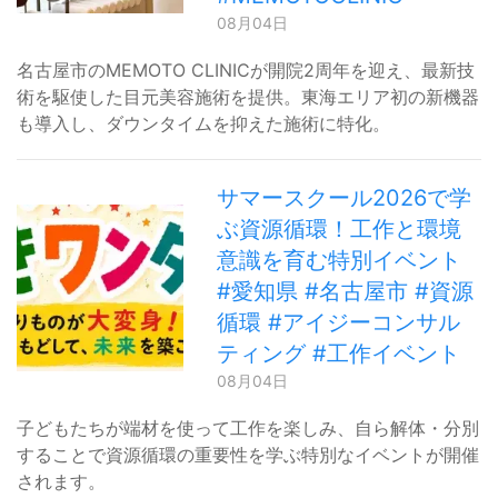
08月04日
名古屋市のMEMOTO CLINICが開院2周年を迎え、最新技
術を駆使した目元美容施術を提供。東海エリア初の新機器
も導入し、ダウンタイムを抑えた施術に特化。
サマースクール2026で学
ぶ資源循環！工作と環境
意識を育む特別イベント
#愛知県 #名古屋市 #資源
循環 #アイジーコンサル
ティング #工作イベント
08月04日
子どもたちが端材を使って工作を楽しみ、自ら解体・分別
することで資源循環の重要性を学ぶ特別なイベントが開催
されます。