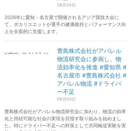
08月04日
2026年に愛知・名古屋で開催されるアジア競技大会に
て、ポカリスエットが選手の健康維持とパフォーマンス向
上を全面的に支援します。
豊島株式会社がアパレル
物流研究会に参画し、物
流効率化を推進 #愛知県 #
名古屋市 #豊島株式会社 #
アパレル物流 #ドライバ
ー不足
08月04日
豊島株式会社がアパレル物流研究会に加わり、物流の効率
化と持続可能な社会の実現を目指す取り組みを始めまし
た。特にドライバー不足への対策として共同輸送実験を実