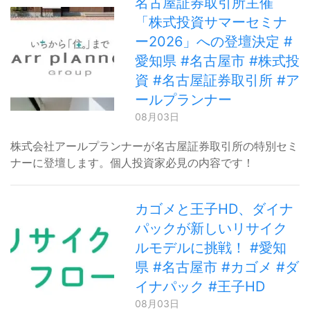
名古屋証券取引所主催
「株式投資サマーセミナ
ー2026」への登壇決定 #
愛知県 #名古屋市 #株式投
資 #名古屋証券取引所 #ア
ールプランナー
08月03日
株式会社アールプランナーが名古屋証券取引所の特別セミ
ナーに登壇します。個人投資家必見の内容です！
カゴメと王子HD、ダイナ
パックが新しいリサイク
ルモデルに挑戦！ #愛知
県 #名古屋市 #カゴメ #ダ
イナパック #王子HD
08月03日