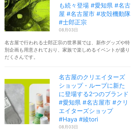
も続々登場 #愛知県 #名古
屋 #名古屋市 #攻殻機動隊
#士郎正宗
08月03日
名古屋で行われる士郎正宗の世界展では、新作グッズや特
別企画も用意されており、家族で楽しめるイベントが盛り
だくさんです。
名古屋のクリエイターズ
ショップ・ループに新た
に登場する2つのブランド
#愛知県 #名古屋市 #クリ
エイターズショップ
#Haya #綾tori
08月03日