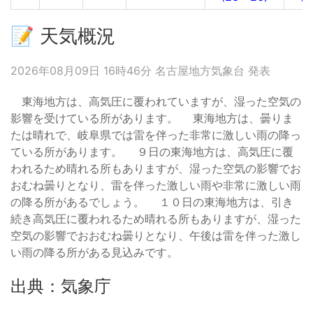
📝 天気概況
2026年08月09日 16時46分 名古屋地方気象台 発表
東海地方は、高気圧に覆われていますが、湿った空気の
影響を受けている所があります。 東海地方は、曇りま
たは晴れで、岐阜県では雷を伴った非常に激しい雨の降っ
ている所があります。 ９日の東海地方は、高気圧に覆
われるため晴れる所もありますが、湿った空気の影響でお
おむね曇りとなり、雷を伴った激しい雨や非常に激しい雨
の降る所があるでしょう。 １０日の東海地方は、引き
続き高気圧に覆われるため晴れる所もありますが、湿った
空気の影響でおおむね曇りとなり、午後は雷を伴った激し
い雨の降る所がある見込みです。
出典：気象庁