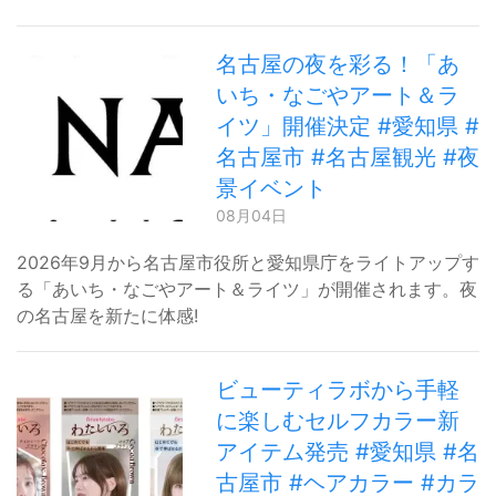
名古屋の夜を彩る！「あ
いち・なごやアート＆ラ
イツ」開催決定 #愛知県 #
名古屋市 #名古屋観光 #夜
景イベント
08月04日
2026年9月から名古屋市役所と愛知県庁をライトアップす
る「あいち・なごやアート＆ライツ」が開催されます。夜
の名古屋を新たに体感!
ビューティラボから手軽
に楽しむセルフカラー新
アイテム発売 #愛知県 #名
古屋市 #ヘアカラー #カラ