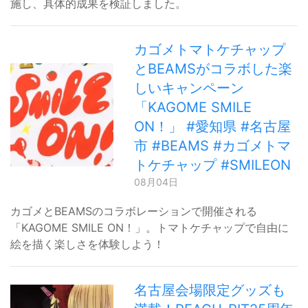
施し、具体的成果を検証しました。
カゴメトマトケチャップ
とBEAMSがコラボした楽
しいキャンペーン
「KAGOME SMILE
ON！」 #愛知県 #名古屋
市 #BEAMS #カゴメトマ
トケチャップ #SMILEON
08月04日
カゴメとBEAMSのコラボレーションで開催される
「KAGOME SMILE ON！」。トマトケチャップで自由に
絵を描く楽しさを体験しよう！
名古屋会場限定グッズも