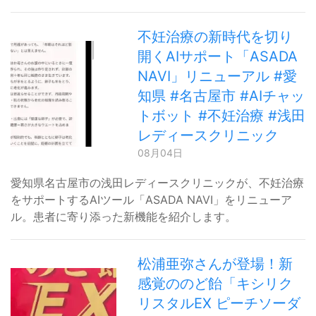
不妊治療の新時代を切り
開くAIサポート「ASADA
NAVI」リニューアル #愛
知県 #名古屋市 #AIチャッ
トボット #不妊治療 #浅田
レディースクリニック
08月04日
愛知県名古屋市の浅田レディースクリニックが、不妊治療
をサポートするAIツール「ASADA NAVI」をリニューア
ル。患者に寄り添った新機能を紹介します。
松浦亜弥さんが登場！新
感覚ののど飴「キシリク
リスタルEX ピーチソーダ