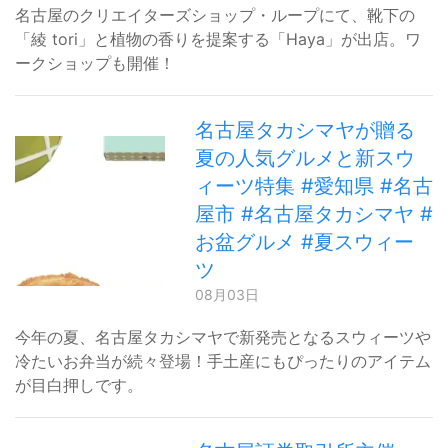
名古屋のクリエイターズショップ・ループにて、靴下の
「綾 tori」と植物の香りを提案する「Haya」が出店。ワ
ークショップも開催！
名古屋タカシマヤが贈る
夏の人気グルメと新スウ
ィーツ特集 #愛知県 #名古
屋市 #名古屋タカシマヤ #
お盆グルメ #夏スウィー
ツ
08月03日
今年の夏、名古屋タカシマヤで新発売となるスウィーツや
冷たいお弁当が続々登場！手土産にもぴったりのアイテム
が目白押しです。