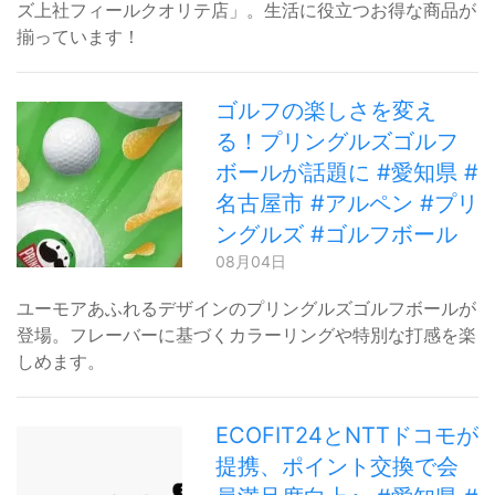
ズ上社フィールクオリテ店」。生活に役立つお得な商品が
揃っています！
ゴルフの楽しさを変え
る！プリングルズゴルフ
ボールが話題に #愛知県 #
名古屋市 #アルペン #プリ
ングルズ #ゴルフボール
08月04日
ユーモアあふれるデザインのプリングルズゴルフボールが
登場。フレーバーに基づくカラーリングや特別な打感を楽
しめます。
ECOFIT24とNTTドコモが
提携、ポイント交換で会