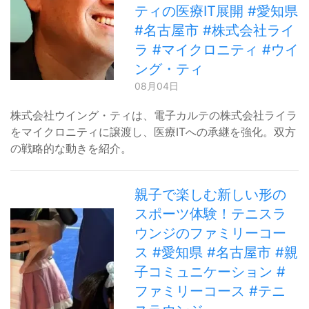
ティの医療IT展開 #愛知県
#名古屋市 #株式会社ライ
ラ #マイクロニティ #ウイ
ング・ティ
08月04日
株式会社ウイング・ティは、電子カルテの株式会社ライラ
をマイクロニティに譲渡し、医療ITへの承継を強化。双方
の戦略的な動きを紹介。
親子で楽しむ新しい形の
スポーツ体験！テニスラ
ウンジのファミリーコー
ス #愛知県 #名古屋市 #親
子コミュニケーション #
ファミリーコース #テニ