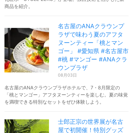
商品を紹介。
名古屋のANAクラウンプ
ラザで味わう夏のアフタ
ヌーンティー「桃とマン
ゴー」 #愛知県 #名古屋市
#桃 #マンゴー #ANAクラ
ウンプラザ
08月03日
名古屋のANAクラウンプラザホテルで、7・8月限定の
「桃とマンゴー」アフタヌーンティーを楽しむ。夏の味覚
を満喫できる特別なセットをぜひ体験しよう。
士郎正宗の世界展が名古
屋で初開催！特別グッズ