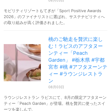
08月03日
モビリティリゾートもてぎが「Sport Positive Awards
2026」のファイナリストに選ばれ、サステナビリティへ
の取り組みが高く評価されました。
桃のご馳走を贅沢に楽し
む！ラピスのアフタヌー
ンティー「Peach
Garden」 #栃木県 #宇都
宮市 #桃 #アフタヌーンテ
ィー #ラウンジレストラ
ン
08月03日
ラウンジレストラン ラピスにて、8月の限定アフタヌーン
ティー「Peach Garden」が登場。桃を贅沢に使ったスイ
ーツを楽しんで.