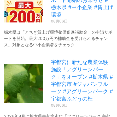
ポート開始のお知らせ #
栃木県 #中小企業 #賃上げ
環境
08月06日
栃木県は「とちぎ賃上げ環境整備促進補助金」の申請サポ
ートを開始。最大200万円の補助金を受けられるチャン
ス。対象となる中小企業者をチェック！
宇都宮に新たな農業体験
施設「アグリーンパー
ク」をオープン #栃木県 #
宇都宮市 #ジャパンフル
ーツ #アグリーンパーク #
宇都宮ぶどうの杜
08月06日
2026年8月に栃木県宇都宮市に「アグリーンパーク 宇都