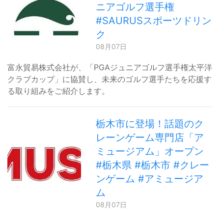
ニアゴルフ選手権
#SAURUSスポーツドリン
ク
08月07日
富永貿易株式会社が、「PGAジュニアゴルフ選手権太平洋
クラブカップ」に協賛し、未来のゴルフ選手たちを応援す
る取り組みをご紹介します。
栃木市に登場！話題のク
レーンゲーム専門店「ア
ミュージアム」オープン
#栃木県 #栃木市 #クレー
ンゲーム #アミュージア
ム
08月07日