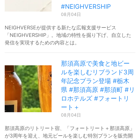
#NEIGHVERSHIP
08月04日
NEIGHVERSEが提供する新たな広報支援サービス
「NEIGHVERSHIP」。地域の特性を掘り下げ、自立した
発信を実現するための内容とは。
那須高原で美食と地ビー
ルを楽しむリブランド3周
年記念プラン登場 #栃木
県 #那須高原 #那須町 #リ
ロホテルズ #フォートリ
ート＋
08月04日
那須高原のリトリート宿、「フォートリート＋那須高原」
が3周年を迎え、地元ビールを楽しむ特別プランを販売開