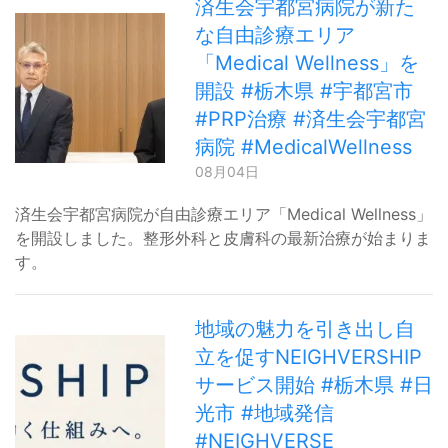
済生会宇都宮病院が新た
な自由診療エリア
「Medical Wellness」を
開設 #栃木県 #宇都宮市
#PRP治療 #済生会宇都宮
病院 #MedicalWellness
08月04日
済生会宇都宮病院が自由診療エリア「Medical Wellness」
を開設しました。整形外科と皮膚科の最新治療が始まりま
す。
地域の魅力を引き出し自
立を促すNEIGHVERSHIP
サービス開始 #栃木県 #日
光市 #地域発信
#NEIGHVERSE