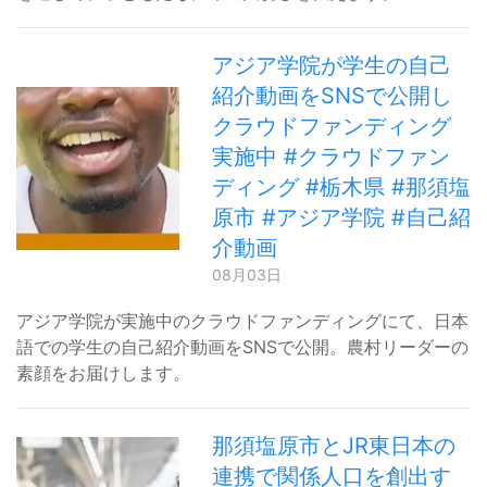
アジア学院が学生の自己
紹介動画をSNSで公開し
クラウドファンディング
実施中 #クラウドファン
ディング #栃木県 #那須塩
原市 #アジア学院 #自己紹
介動画
08月03日
アジア学院が実施中のクラウドファンディングにて、日本
語での学生の自己紹介動画をSNSで公開。農村リーダーの
素顔をお届けします。
那須塩原市とJR東日本の
連携で関係人口を創出す