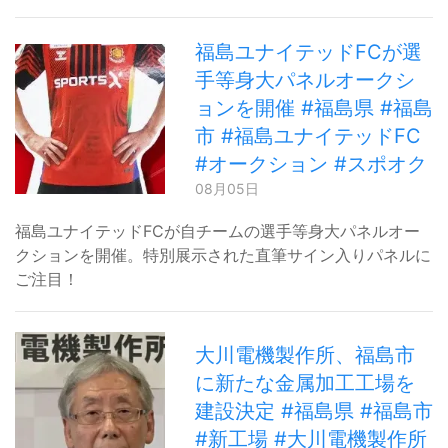
福島ユナイテッドFCが選
手等身大パネルオークシ
ョンを開催 #福島県 #福島
市 #福島ユナイテッドFC
#オークション #スポオク
08月05日
福島ユナイテッドFCが自チームの選手等身大パネルオー
クションを開催。特別展示された直筆サイン入りパネルに
ご注目！
大川電機製作所、福島市
に新たな金属加工工場を
建設決定 #福島県 #福島市
#新工場 #大川電機製作所