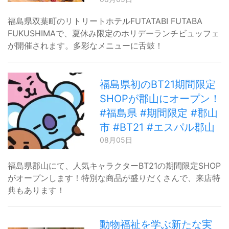
福島県双葉町のリトリートホテルFUTATABI FUTABA
FUKUSHIMAで、夏休み限定のホリデーランチビュッフェ
が開催されます。多彩なメニューに舌鼓！
福島県初のBT21期間限定
SHOPが郡山にオープン！
#福島県 #期間限定 #郡山
市 #BT21 #エスパル郡山
08月05日
福島県郡山にて、人気キャラクターBT21の期間限定SHOP
がオープンします！特別な商品が盛りだくさんで、来店特
典もあります！
動物福祉を学ぶ新たな実