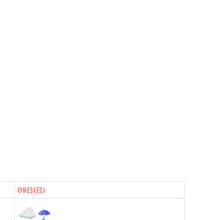
09日(日)