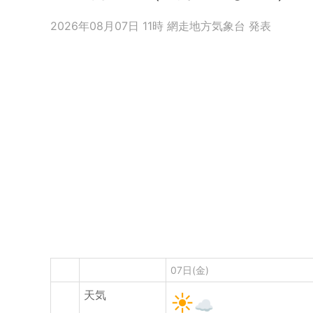
2026年08月07日 11時 網走地方気象台 発表
07日(金)
天気