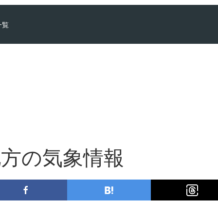
一覧
地方の気象情報